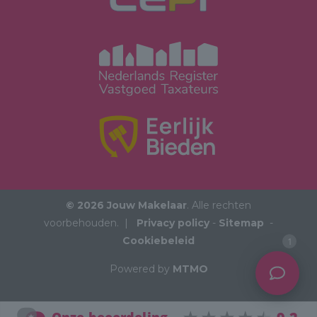
© 2026 Jouw Makelaar
. Alle rechten
voorbehouden. |
Privacy policy
-
Sitemap
-
Cookiebeleid
1
Powered by
MTMO