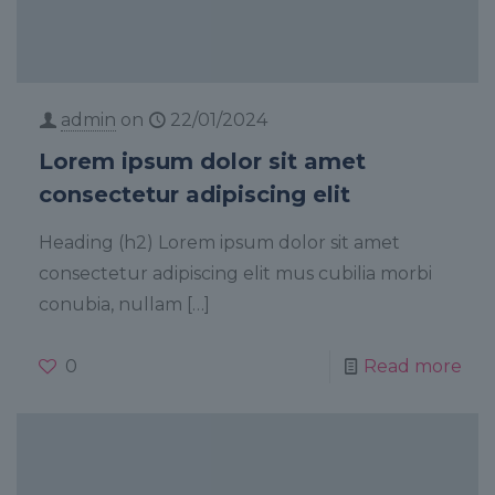
admin
on
22/01/2024
Lorem ipsum dolor sit amet
consectetur adipiscing elit
Heading (h2) Lorem ipsum dolor sit amet
consectetur adipiscing elit mus cubilia morbi
conubia, nullam
[…]
0
Read more