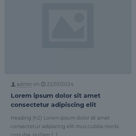
admin
on
22/01/2024
Lorem ipsum dolor sit amet
consectetur adipiscing elit
Heading (h2) Lorem ipsum dolor sit amet
consectetur adipiscing elit mus cubilia morbi
conubia, nullam
[…]