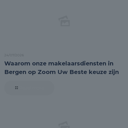
24/07/2026
Waarom onze makelaarsdiensten in
Bergen op Zoom Uw Beste keuze zijn
Read more