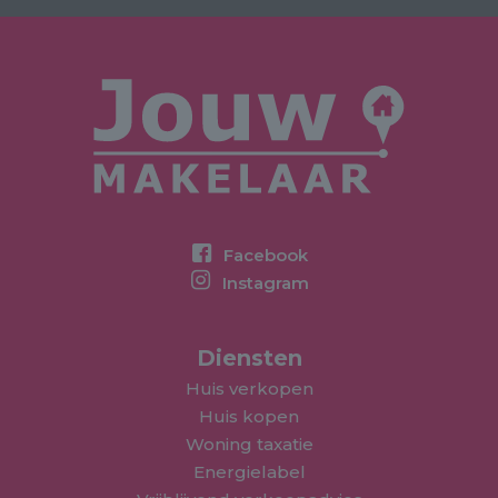
Facebook
Instagram
Diensten
Huis verkopen
Huis kopen
Woning taxatie
Energielabel