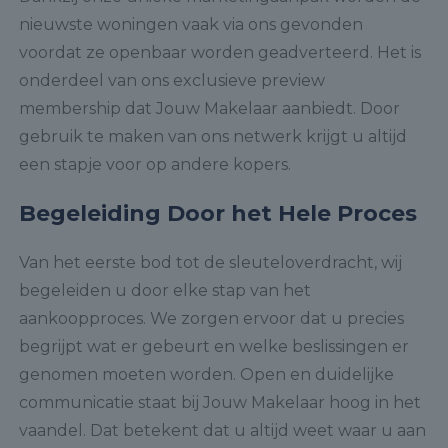
nieuwste woningen vaak via ons gevonden
voordat ze openbaar worden geadverteerd. Het is
onderdeel van ons exclusieve preview
membership dat Jouw Makelaar aanbiedt. Door
gebruik te maken van ons netwerk krijgt u altijd
een stapje voor op andere kopers.
Begeleiding Door het Hele Proces
Van het eerste bod tot de sleuteloverdracht, wij
begeleiden u door elke stap van het
aankoopproces. We zorgen ervoor dat u precies
begrijpt wat er gebeurt en welke beslissingen er
genomen moeten worden. Open en duidelijke
communicatie staat bij Jouw Makelaar hoog in het
vaandel. Dat betekent dat u altijd weet waar u aan