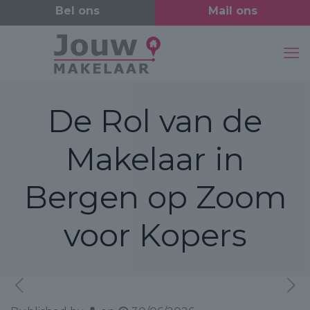
De Rol van de
Makelaar in
Bergen op Zoom
voor Kopers