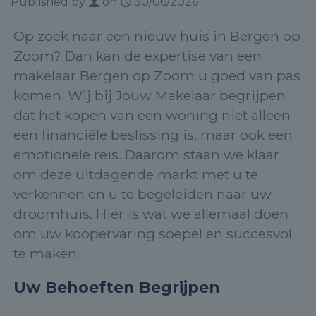
Published by
on
30/06/2026
Op zoek naar een nieuw huis in Bergen op
Zoom? Dan kan de expertise van een
makelaar Bergen op Zoom u goed van pas
komen. Wij bij Jouw Makelaar begrijpen
dat het kopen van een woning niet alleen
een financiële beslissing is, maar ook een
emotionele reis. Daarom staan we klaar
om deze uitdagende markt met u te
verkennen en u te begeleiden naar uw
droomhuis. Hier is wat we allemaal doen
om uw koopervaring soepel en succesvol
te maken.
Uw Behoeften Begrijpen