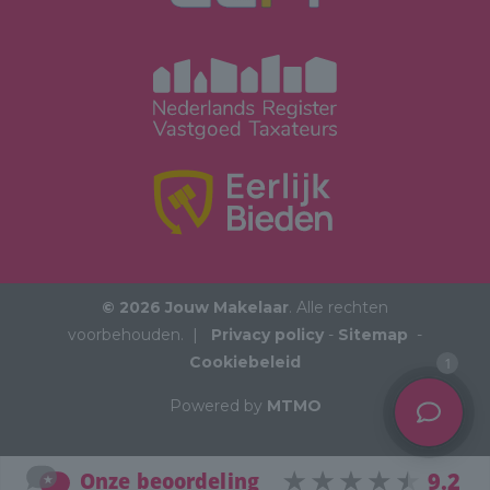
© 2026 Jouw Makelaar
. Alle rechten
voorbehouden. |
Privacy policy
-
Sitemap
-
Cookiebeleid
1
Powered by
MTMO