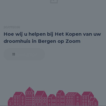
20/07/2026
Hoe wij u helpen bij Het Kopen van uw
droomhuis in Bergen op Zoom
Read more