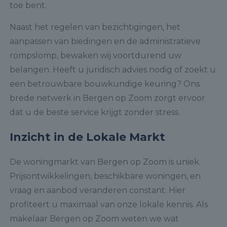
toe bent.
Naast het regelen van bezichtigingen, het
aanpassen van biedingen en de administratieve
rompslomp, bewaken wij voortdurend uw
belangen. Heeft u juridisch advies nodig of zoekt u
een betrouwbare bouwkundige keuring? Ons
brede netwerk in Bergen op Zoom zorgt ervoor
dat u de beste service krijgt zonder stress.
Inzicht in de Lokale Markt
De woningmarkt van Bergen op Zoom is uniek.
Prijsontwikkelingen, beschikbare woningen, en
vraag en aanbod veranderen constant. Hier
profiteert u maximaal van onze lokale kennis. Als
makelaar Bergen op Zoom weten we wat