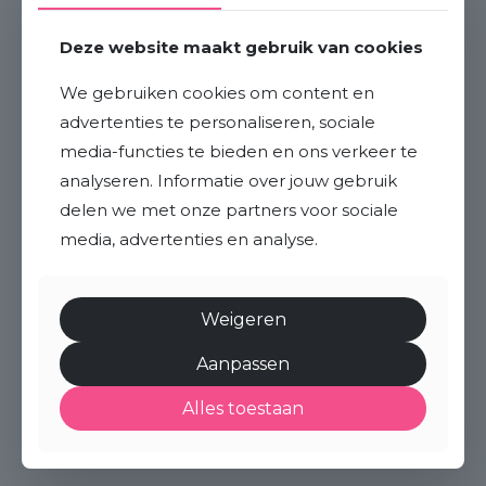
Deze website maakt gebruik van cookies
We gebruiken cookies om content en
advertenties te personaliseren, sociale
media-functies te bieden en ons verkeer te
analyseren. Informatie over jouw gebruik
delen we met onze partners voor sociale
media, advertenties en analyse.
Weigeren
Aanpassen
Alles toestaan