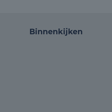
Binnenkijken