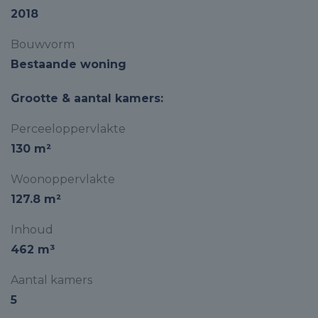
2018
Bouwvorm
Bestaande woning
Grootte & aantal kamers:
Perceeloppervlakte
130 m²
Woonoppervlakte
127.8 m²
Inhoud
462 m³
Aantal kamers
5