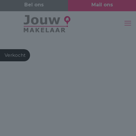
Verkocht